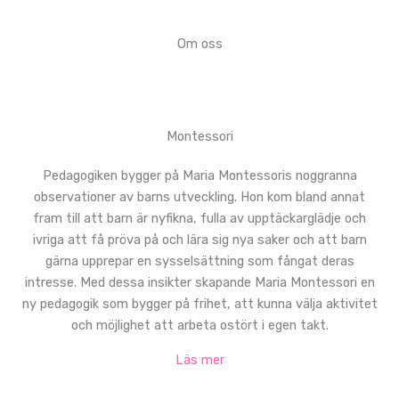
Om oss
Montessori
Pedagogiken bygger på Maria Montessoris noggranna
observationer av barns utveckling. Hon kom bland annat
fram till att barn är nyfikna, fulla av upptäckarglädje och
ivriga att få pröva på och lära sig nya saker och att barn
gärna upprepar en sysselsättning som fångat deras
intresse. Med dessa insikter skapande Maria Montessori en
ny pedagogik som bygger på frihet, att kunna välja aktivitet
och möjlighet att arbeta ostört i egen takt.
Läs mer