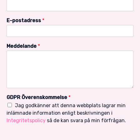
E-postadress
*
Meddelande
*
GDPR Överenskommelse
*
Jag godkänner att denna webbplats lagrar min
inlämnade information enligt beskrivningen i
Integritetspolicy
så de kan svara på min förfrågan.