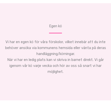
Egen kö
Vi har en egen kö för våra förskolor, vilket innebär att du inte
behöver ansöka via kommunens hemsida eller vänta på deras
handläggning/körningar.
När vi har en ledig plats kan vi skriva in barnet direkt. Vi går
igenom vår kö varje vecka och hör av oss så snart vi har
möjlighet.