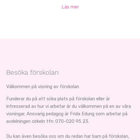
Läs mer
Besöka förskolan
Välkommen på visning av förskolan
Funderar du på att söka plats på förskolan eller är
intresserad av hur vi arbetar är du välkommen på en av våra
visningar. Ansvarig pedagog är Frida Edung som arbetar på
avdelningen cirkeln tfn: 070-020 95 23.
Du kan även besöka oss om du redan har barn på förskolan,