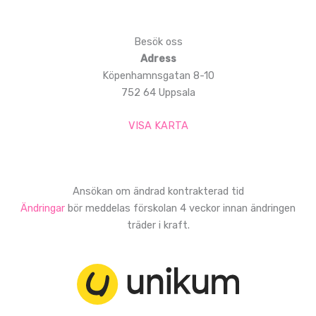
Besök oss
Adress
Köpenhamnsgatan 8-10
752 64 Uppsala
VISA KARTA
Ansökan om ändrad kontrakterad tid
Ändringar
bör meddelas förskolan 4 veckor innan ändringen
träder i kraft.