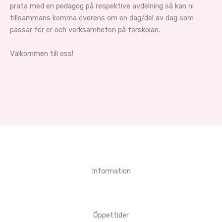
prata med en pedagog på respektive avdelning så kan ni
tillsammans komma överens om en dag/del av dag som
passar för er och verksamheten på förskolan.
Välkommen till oss!
Information
Öppettider