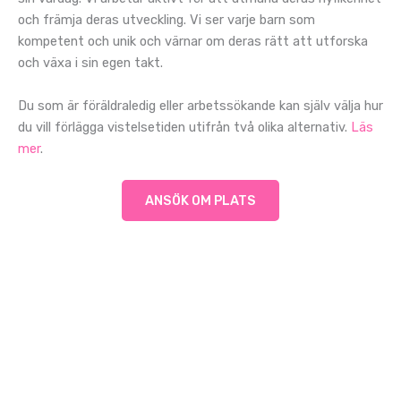
och främja deras utveckling. Vi ser varje barn som
kompetent och unik och värnar om deras rätt att utforska
och växa i sin egen takt.
Du som är föräldraledig eller arbetssökande kan själv välja hur
du vill förlägga vistelsetiden utifrån två olika alternativ.
Läs
mer
.
ANSÖK OM PLATS