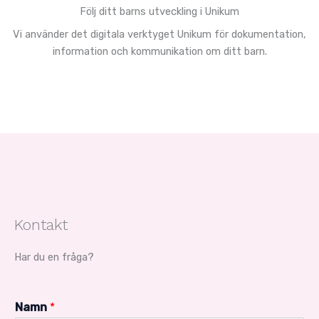
Följ ditt barns utveckling i Unikum
Vi använder det digitala verktyget Unikum för dokumentation,
information och kommunikation om ditt barn.
Kontakt
Har du en fråga?
Namn
*